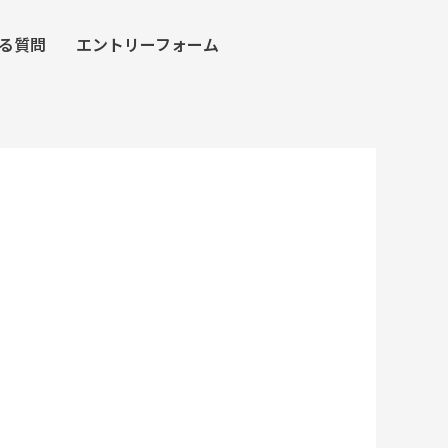
る質問
エントリーフォーム