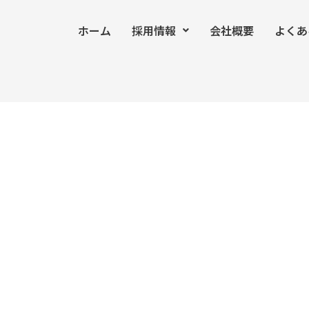
ホーム
採用情報
会社概要
よくあ