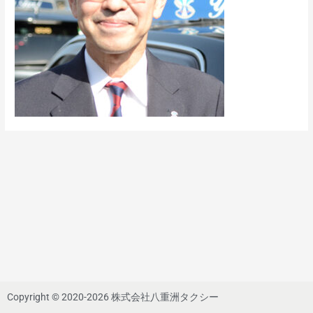
Copyright © 2020-2026 株式会社八重洲タクシー