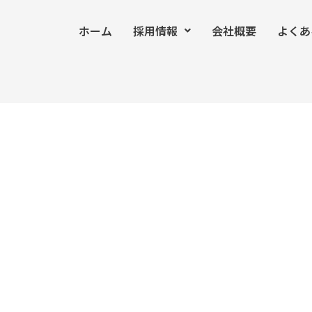
ホーム
採用情報
会社概要
よくあ