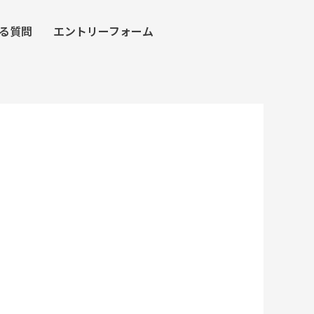
る質問
エントリーフォーム